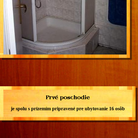
je spolu s prízemím pripravené pre ubytovanie 16 osôb